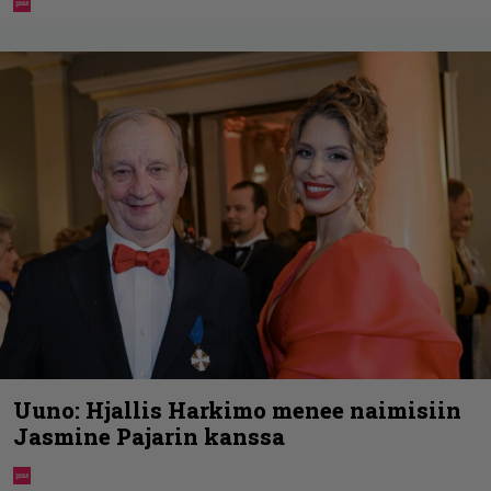
Uuno: Hjallis Harkimo menee naimisiin
Jasmine Pajarin kanssa