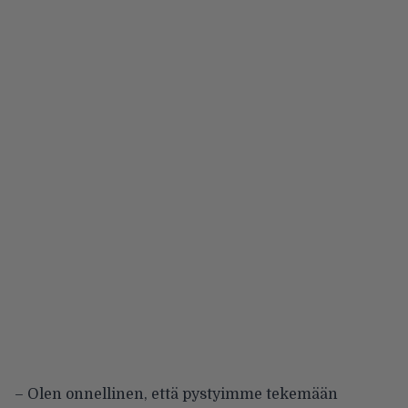
– Olen onnellinen, että pystyimme tekemään