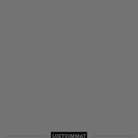
LUETUIMMAT