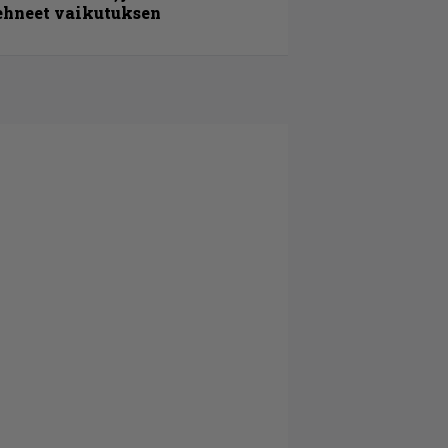
ehneet vaikutuksen