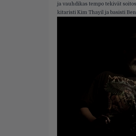
ja vauhdikas tempo tekivät soitos
kitaristi Kim Thayil ja basisti 