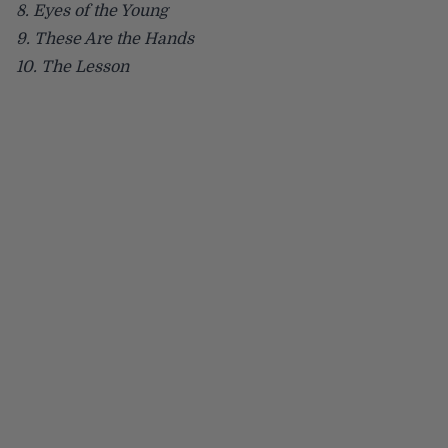
8. Eyes of the Young
9. These Are the Hands
10. The Lesson