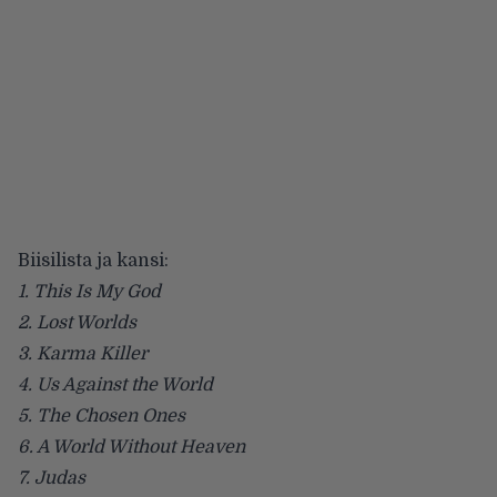
Biisilista ja kansi:
1. This Is My God
2. Lost Worlds
3. Karma Killer
4. Us Against the World
5. The Chosen Ones
6. A World Without Heaven
7. Judas