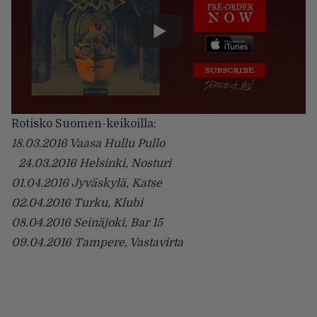
Rotisko Suomen-keikoilla:
18.03.2016 Vaasa Hullu Pullo
24.03.2016 Helsinki, Nosturi
01.04.2016 Jyväskylä, Katse
02.04.2016 Turku, Klubi
08.04.2016 Seinäjoki, Bar 15
09.04.2016 Tampere, Vastavirta