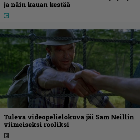
ja näin kauan kestää
Tuleva videopelielokuva jäi Sam Neillin
viimeiseksi rooliksi