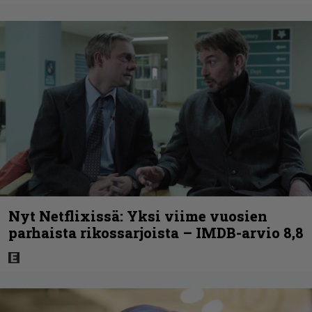
Nyt Netflixissä: Yksi viime vuosien
parhaista rikossarjoista – IMDB-arvio 8,8