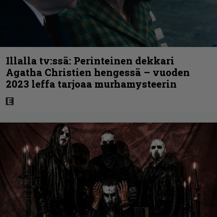
Illalla tv:ssä: Perinteinen dekkari
Agatha Christien hengessä – vuoden
2023 leffa tarjoaa murhamysteerin