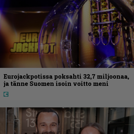
Eurojackpotissa poksahti 32,7 miljoonaa,
ja tänne Suomen isoin voitto meni