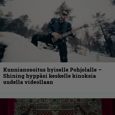
Kunnianosoitus hyiselle Pohjolalle –
Shining hyppäsi keskelle kinoksia
uudella videollaan