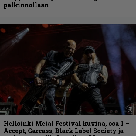
palkinnollaan
Hellsinki Metal Festival kuvina, osa 1 –
Accept, Carcass, Black Label Society ja