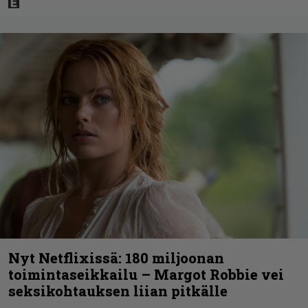
Nyt Netflixissä: 180 miljoonan
toimintaseikkailu – Margot Robbie vei
seksikohtauksen liian pitkälle