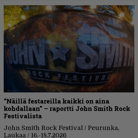
”Näillä festareilla kaikki on aina
kohdallaan” – raportti John Smith Rock
Festivalista
John Smith Rock Festival / Peurunka,
Laukaa / 16.-18.7.2026