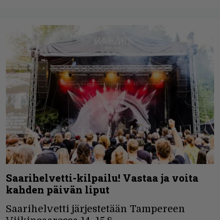
Saarihelvetti-kilpailu! Vastaa ja voita
kahden päivän liput
Saarihelvetti järjestetään Tampereen