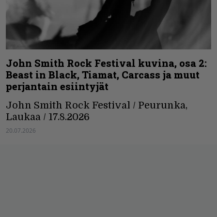
John Smith Rock Festival kuvina, osa 2:
Beast in Black, Tiamat, Carcass ja muut
perjantain esiintyjät
John Smith Rock Festival / Peurunka,
Laukaa / 17.8.2026
20.07.2026