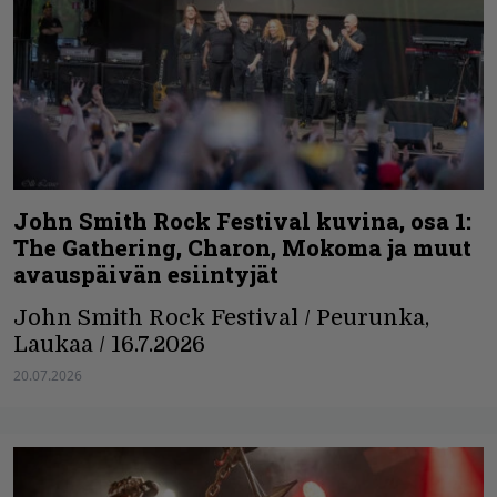
John Smith Rock Festival kuvina, osa 1:
The Gathering, Charon, Mokoma ja muut
avauspäivän esiintyjät
John Smith Rock Festival / Peurunka,
Laukaa / 16.7.2026
20.07.2026