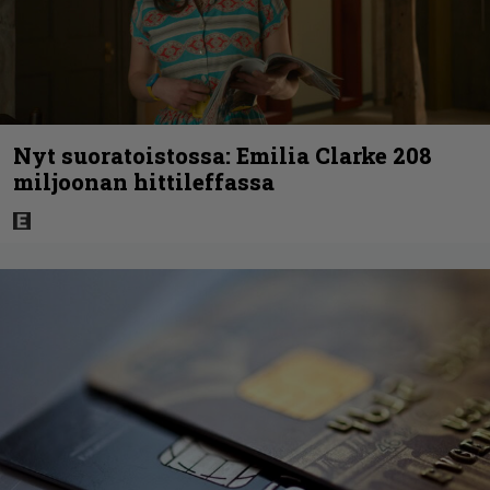
Nyt suoratoistossa: Emilia Clarke 208
miljoonan hittileffassa