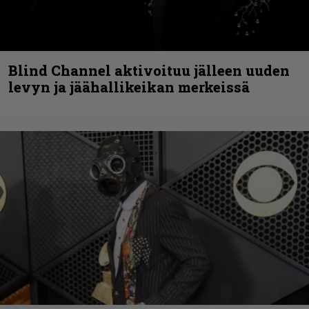
Blind Channel aktivoituu jälleen uuden
levyn ja jäähallikeikan merkeissä