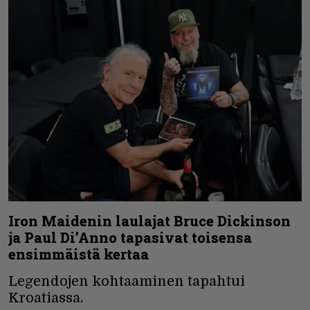
Iron Maidenin laulajat Bruce Dickinson
ja Paul Di’Anno tapasivat toisensa
ensimmäistä kertaa
Legendojen kohtaaminen tapahtui
Kroatiassa.