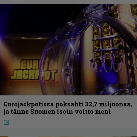
Eurojackpotissa poksahti 32,7 miljoonaa,
ja tänne Suomen isoin voitto meni