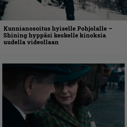
Kunnianosoitus hyiselle Pohjolalle –
Shining hyppäsi keskelle kinoksia
uudella videollaan