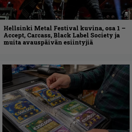
Hellsinki Metal Festival kuvina, osa 1 –
Accept, Carcass, Black Label Society ja
muita avauspäivän esiintyjiä