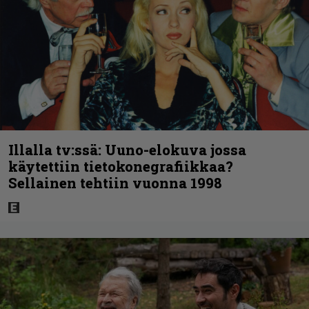
Illalla tv:ssä: Uuno-elokuva jossa
käytettiin tietokonegrafiikkaa?
Sellainen tehtiin vuonna 1998