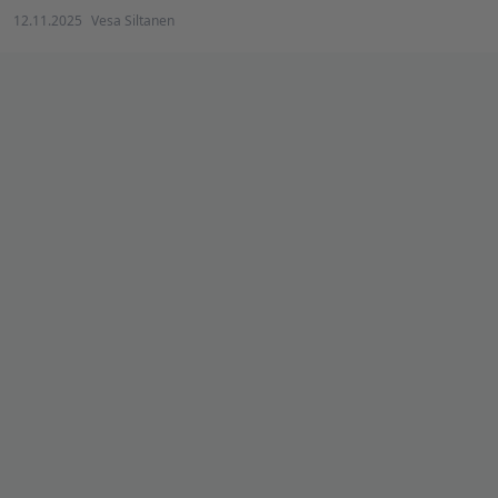
12.11.2025
Vesa Siltanen