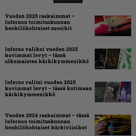
Vuoden 2025 raskaimmat –
Infernon toimituskunnan
henkilökohtaiset suosikit
Inferno valikoi vuoden 2025
kovimmat levyt – tässä
ulkomaisten kärkikymmenikkö
Inferno valitsi vuoden 2025
kovimmat levyt – tässä kotimaan
kärkikymmenikkö
Vuoden 2024 raskaimmat – tässä
Infernon toimituskunnan
henkilökohtaiset kärkiviisikot