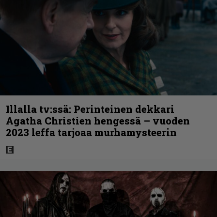
Illalla tv:ssä: Perinteinen dekkari
Agatha Christien hengessä – vuoden
2023 leffa tarjoaa murhamysteerin