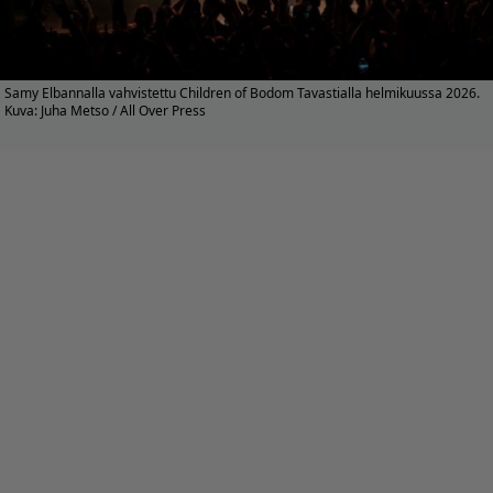
Samy Elbannalla vahvistettu Children of Bodom Tavastialla helmikuussa 2026.
Kuva: Juha Metso / All Over Press