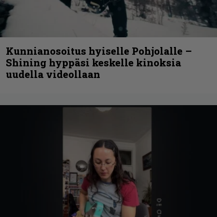
Kunnianosoitus hyiselle Pohjolalle –
Shining hyppäsi keskelle kinoksia
uudella videollaan