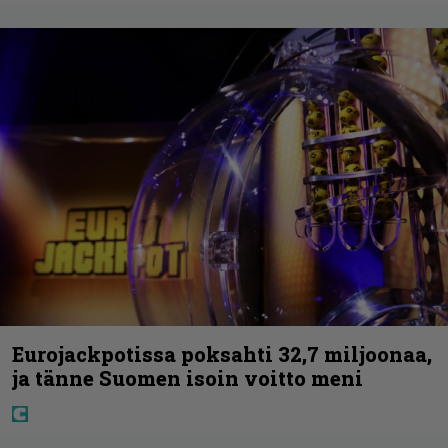
Eurojackpotissa poksahti 32,7 miljoonaa,
ja tänne Suomen isoin voitto meni