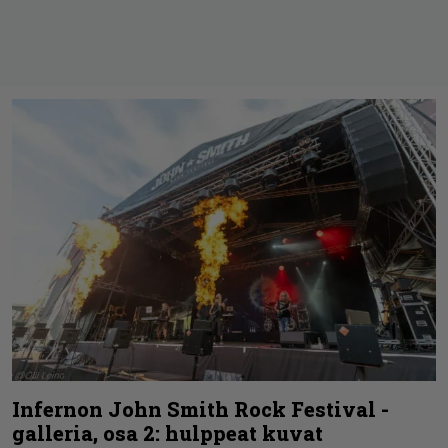
Infernon John Smith Rock Festival -
galleria, osa 2: hulppeat kuvat