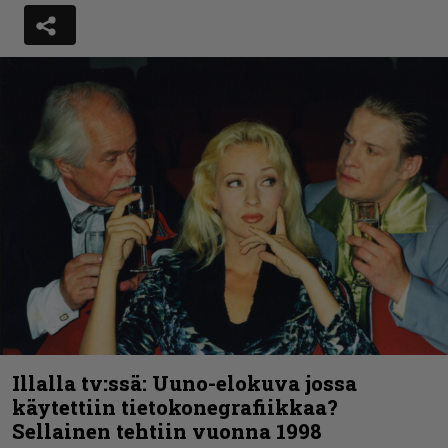
Illalla tv:ssä: Uuno-elokuva jossa
käytettiin tietokonegrafiikkaa?
Sellainen tehtiin vuonna 1998