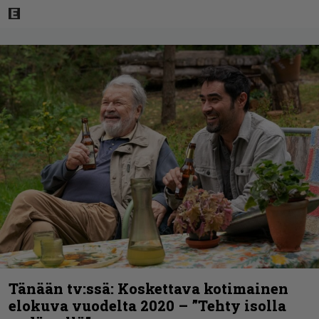
Tänään tv:ssä: Koskettava kotimainen
elokuva vuodelta 2020 – ”Tehty isolla