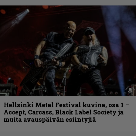
Hellsinki Metal Festival kuvina, osa 1 –
Accept, Carcass, Black Label Society ja
muita avauspäivän esiintyjiä