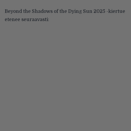
Beyond the Shadows of the Dying Sun 2025 -kiertue
etenee seuraavasti: