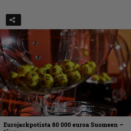
Eurojackpotista 80 000 euroa Suomeen –