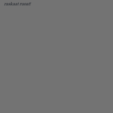
raskaat ruoat!