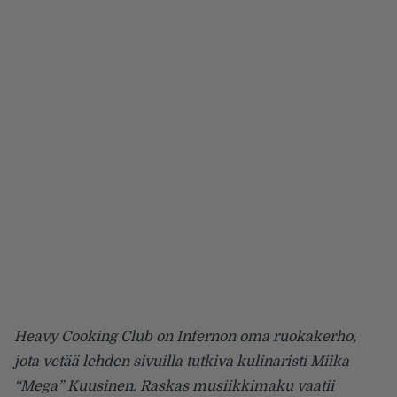
Heavy Cooking Club on Infernon oma ruokakerho,
jota vetää lehden sivuilla tutkiva kulinaristi Miika
“Mega” Kuusinen. Raskas musiikkimaku vaatii