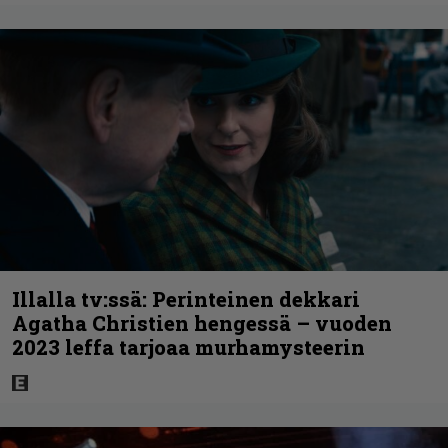
Illalla tv:ssä: Perinteinen dekkari
Agatha Christien hengessä – vuoden
2023 leffa tarjoaa murhamysteerin