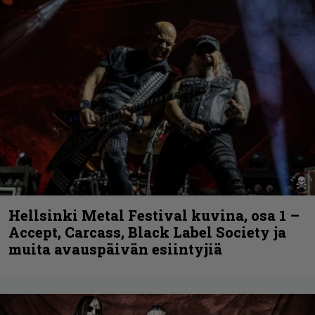
Hellsinki Metal Festival kuvina, osa 1 –
Accept, Carcass, Black Label Society ja
muita avauspäivän esiintyjiä