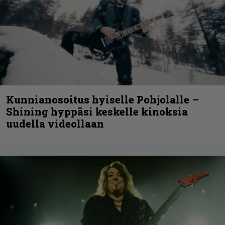
Kunnianosoitus hyiselle Pohjolalle –
Shining hyppäsi keskelle kinoksia
uudella videollaan