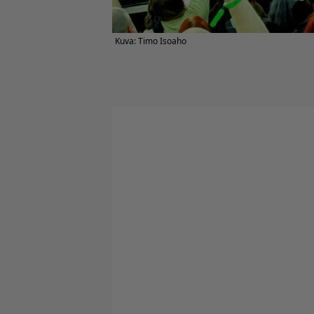
Kuva: Timo Isoaho