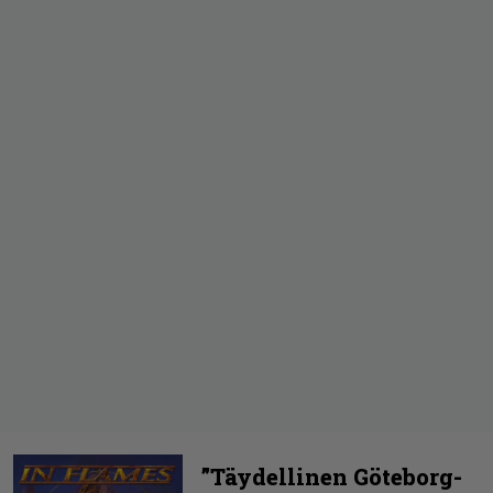
”Täydellinen Göteborg-