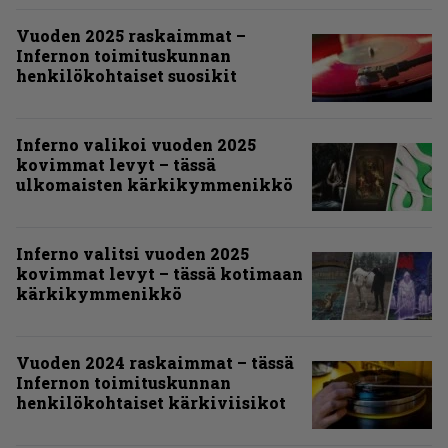
Vuoden 2025 raskaimmat –
Infernon toimituskunnan
henkilökohtaiset suosikit
Inferno valikoi vuoden 2025
kovimmat levyt – tässä
ulkomaisten kärkikymmenikkö
Inferno valitsi vuoden 2025
kovimmat levyt – tässä kotimaan
kärkikymmenikkö
Vuoden 2024 raskaimmat – tässä
Infernon toimituskunnan
henkilökohtaiset kärkiviisikot