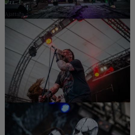
Ajattara