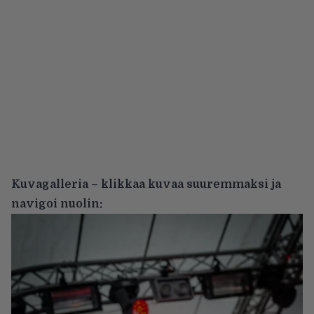
Kuvagalleria – klikkaa kuvaa suuremmaksi ja
navigoi nuolin: