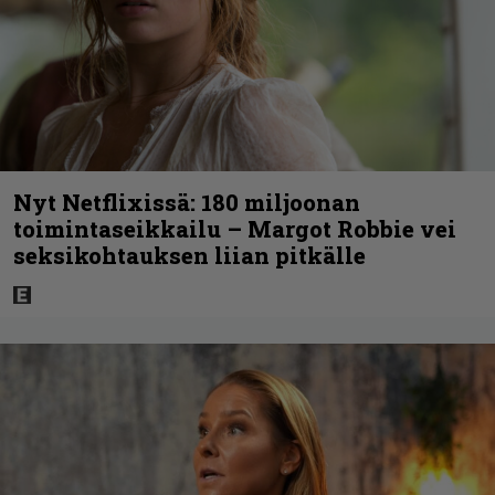
Nyt Netflixissä: 180 miljoonan
toimintaseikkailu – Margot Robbie vei
seksikohtauksen liian pitkälle