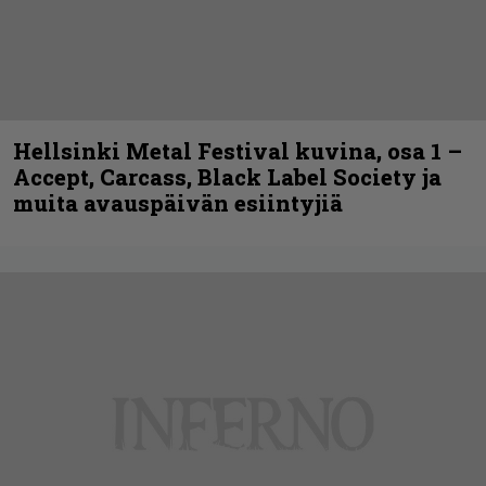
Hellsinki Metal Festival kuvina, osa 1 –
Accept, Carcass, Black Label Society ja
muita avauspäivän esiintyjiä