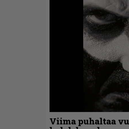
Viima puhaltaa vu