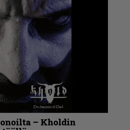
onoilta – Kholdin