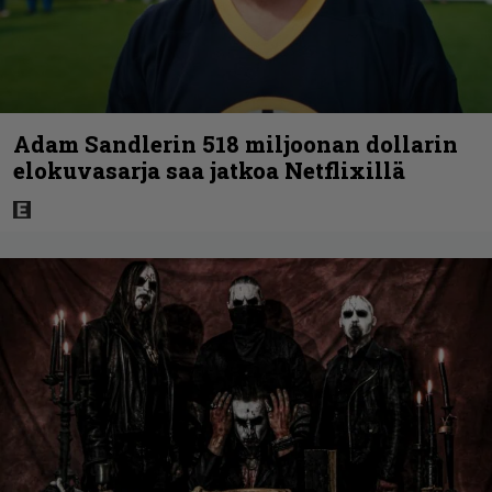
Adam Sandlerin 518 miljoonan dollarin
elokuvasarja saa jatkoa Netflixillä