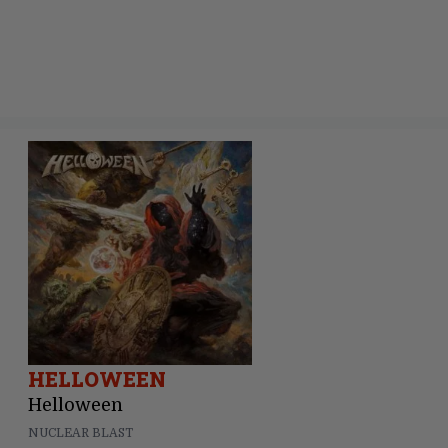
HELLOWEEN
Helloween
NUCLEAR BLAST