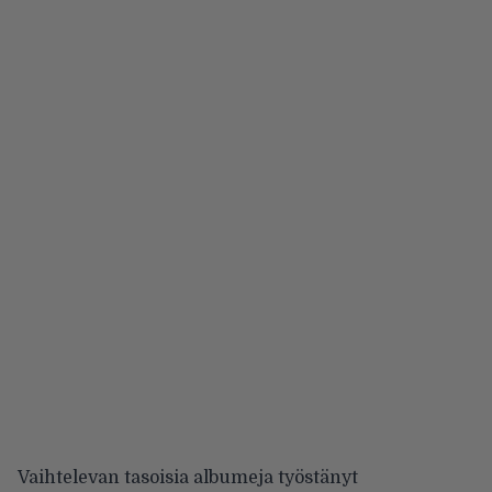
Vaihtelevan tasoisia albumeja työstänyt