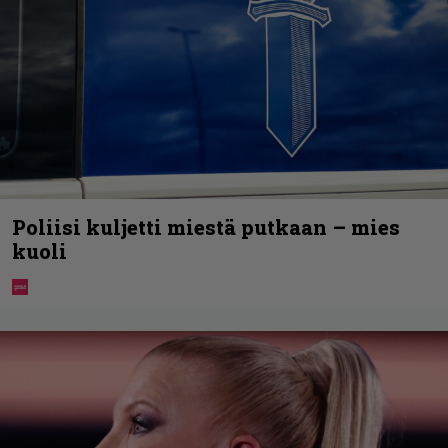
Poliisi kuljetti miestä putkaan – mies
kuoli