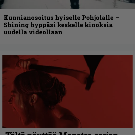
Kunnianosoitus hyiselle Pohjolalle –
Shining hyppäsi keskelle kinoksia
uudella videollaan