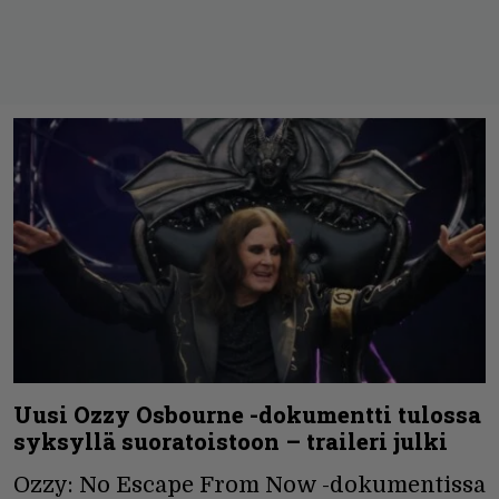
Uusi Ozzy Osbourne -dokumentti tulossa
syksyllä suoratoistoon – traileri julki
Ozzy: No Escape From Now -dokumentissa