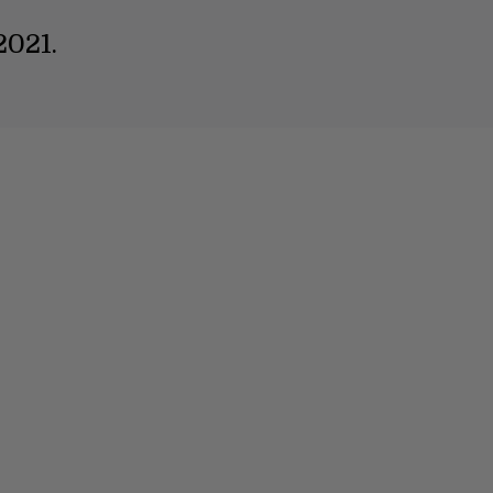
2021.