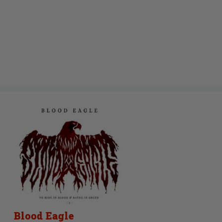
Blood Eagle