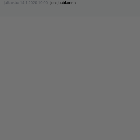
Julkaistu:
14.1.2020 10:00
Joni Juutilainen