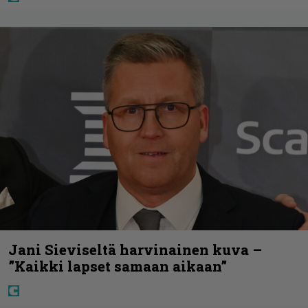
Jani Sieviseltä harvinainen kuva –
”Kaikki lapset samaan aikaan”