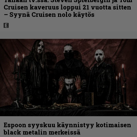
Cruisen kaveruus loppui 21 vuotta sitten
– Syynä Cruisen nolo käytös
Espoon syyskuu käynnistyy kotimaisen
black metalin merkeissä