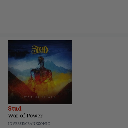
Stud
War of Power
INVERSE/CRANKSONIC