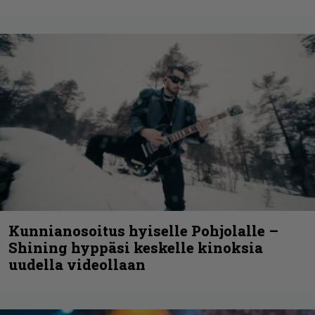
Kunnianosoitus hyiselle Pohjolalle –
Shining hyppäsi keskelle kinoksia
uudella videollaan