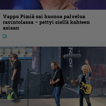
Vappu Pimiä sai huonoa palvelua
ravintolassa – pettyi siellä kahteen
asiaan