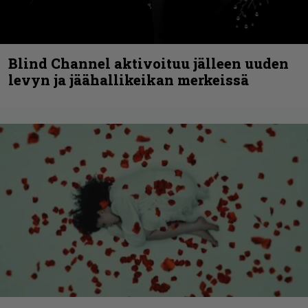
Blind Channel aktivoituu jälleen uuden
levyn ja jäähallikeikan merkeissä