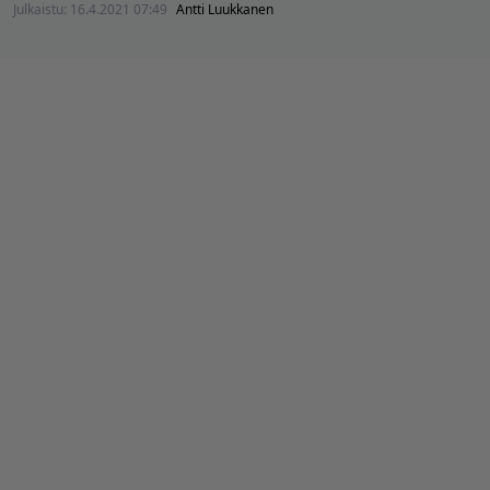
Julkaistu:
16.4.2021 07:49
Antti Luukkanen