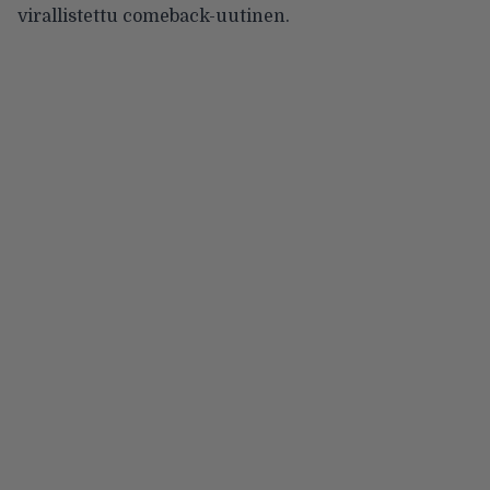
virallistettu comeback-uutinen.