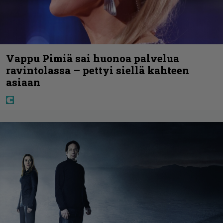
Vappu Pimiä sai huonoa palvelua
ravintolassa – pettyi siellä kahteen
asiaan