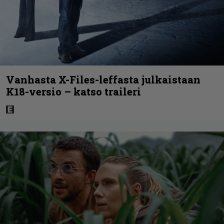
Vanhasta X-Files-leffasta julkaistaan
K18-versio – katso traileri