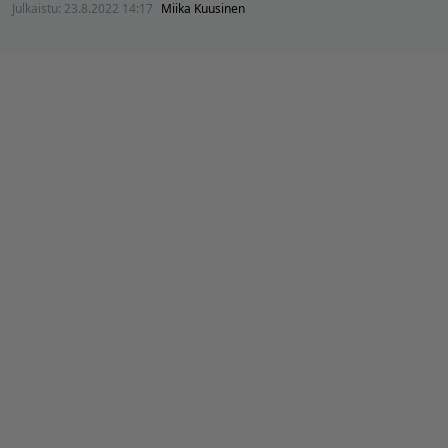
Julkaistu:
23.8.2022 14:17
Miika Kuusinen