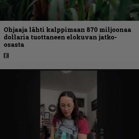
Ohjaaja lähti kalppimaan 870 miljoonaa
dollaria tuottaneen elokuvan jatko-
osasta