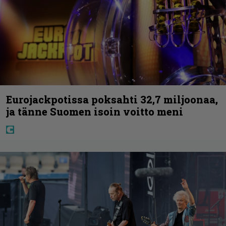
Eurojackpotissa poksahti 32,7 miljoonaa,
ja tänne Suomen isoin voitto meni