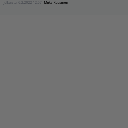
Julkaistu:
6.2.2022 12:57
Miika Kuusinen