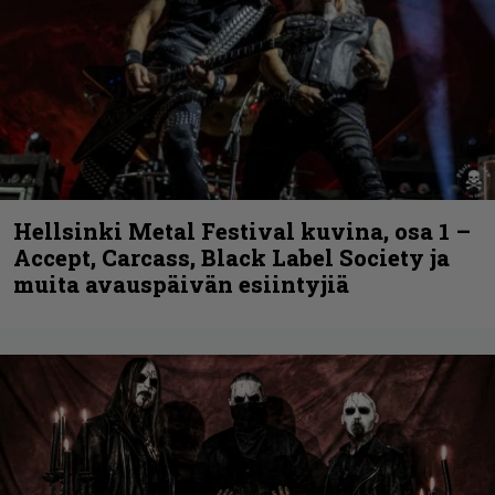
Hellsinki Metal Festival kuvina, osa 1 –
Accept, Carcass, Black Label Society ja
muita avauspäivän esiintyjiä