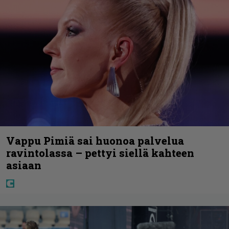
Vappu Pimiä sai huonoa palvelua
ravintolassa – pettyi siellä kahteen
asiaan