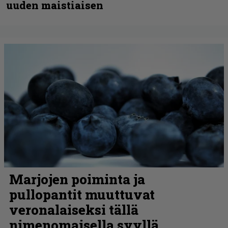
uuden maistiaisen