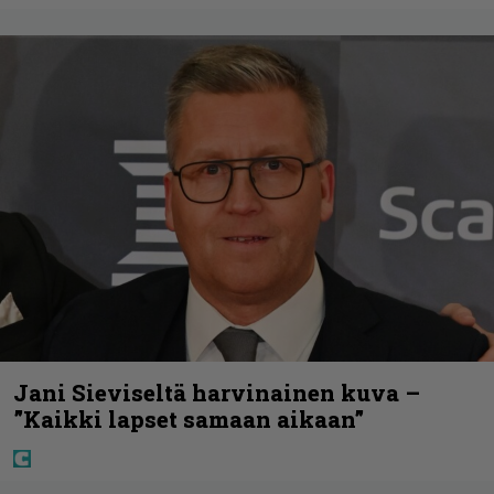
Jani Sieviseltä harvinainen kuva –
”Kaikki lapset samaan aikaan”