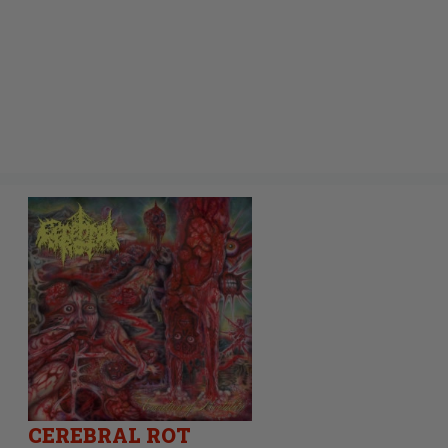
CEREBRAL ROT