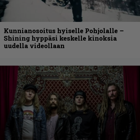
Kunnianosoitus hyiselle Pohjolalle –
Shining hyppäsi keskelle kinoksia
uudella videollaan