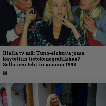
Illalla tv:ssä: Uuno-elokuva jossa
käytettiin tietokonegrafiikkaa?
Sellainen tehtiin vuonna 1998