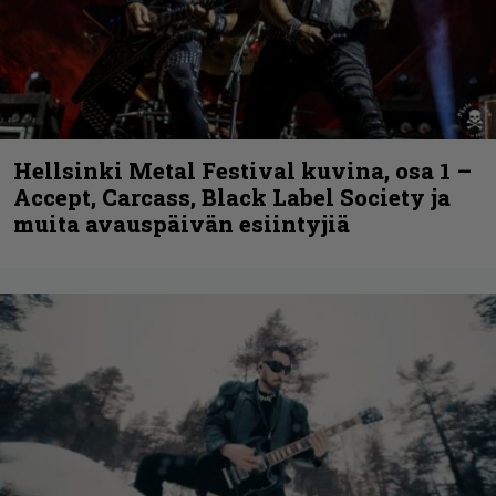
Hellsinki Metal Festival kuvina, osa 1 –
Accept, Carcass, Black Label Society ja
muita avauspäivän esiintyjiä