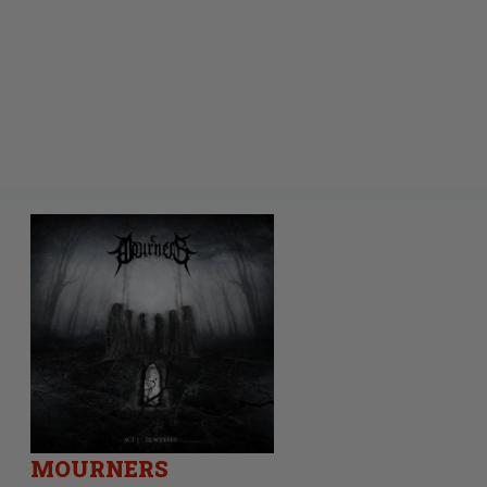
MOURNERS