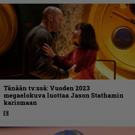
Tänään tv:ssä: Vuoden 2023
megaelokuva luottaa Jason Stathamin
karismaan