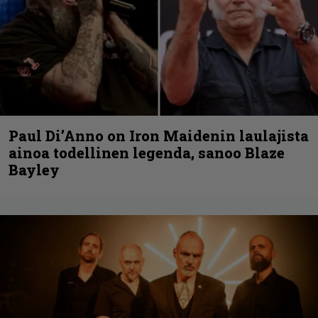
Paul Di’Anno on Iron Maidenin laulajista
ainoa todellinen legenda, sanoo Blaze
Bayley