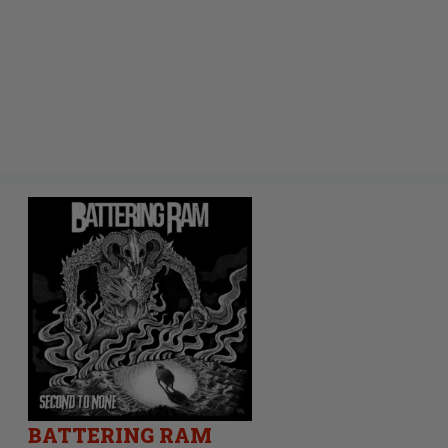
BATTERING RAM