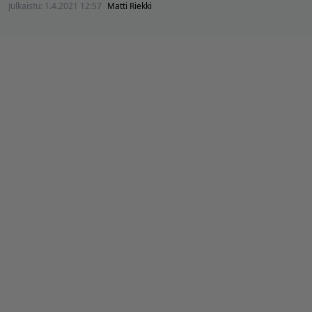
Julkaistu:
1.4.2021 12:57
Matti Riekki