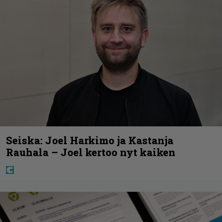
Seiska: Joel Harkimo ja Kastanja
Rauhala – Joel kertoo nyt kaiken