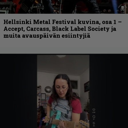
Hellsinki Metal Festival kuvina, osa 1 –
Accept, Carcass, Black Label Society ja
muita avauspäivän esiintyjiä