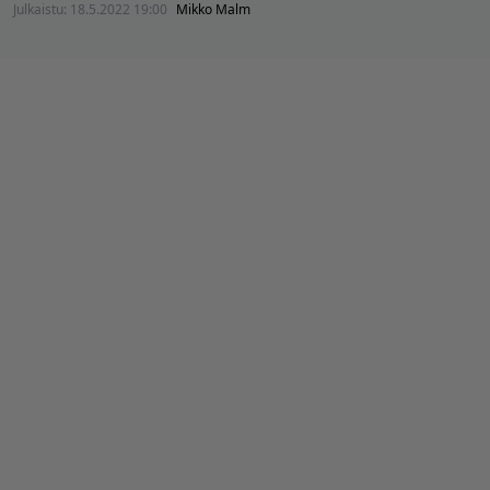
Julkaistu:
18.5.2022 19:00
Mikko Malm