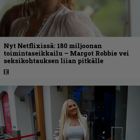
Nyt Netflixissä: 180 miljoonan
toimintaseikkailu – Margot Robbie vei
seksikohtauksen liian pitkälle