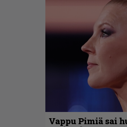
Vappu Pimiä sai h