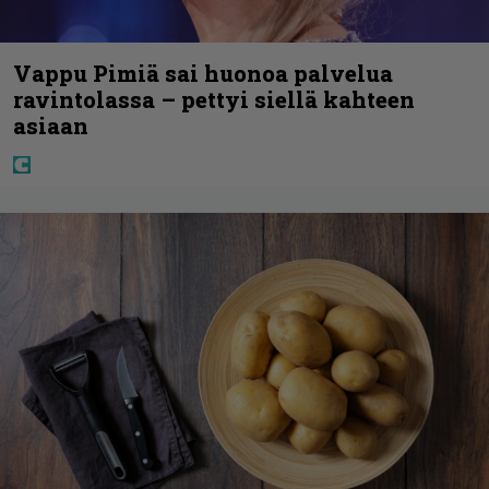
Vappu Pimiä sai huonoa palvelua
ravintolassa – pettyi siellä kahteen
asiaan