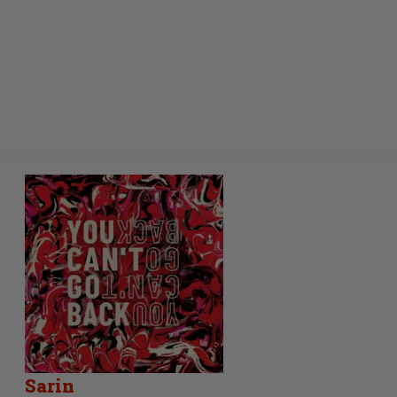
Sarin