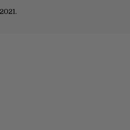
/2021.