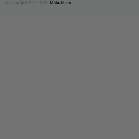
Julkaistu:
30.9.2021 13:33
Mikko Malm