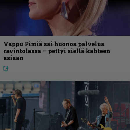
Vappu Pimiä sai huonoa palvelua
ravintolassa – pettyi siellä kahteen
asiaan