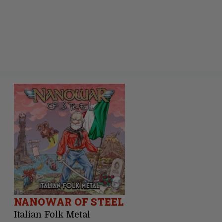
NANOWAR OF STEEL
Italian Folk Metal