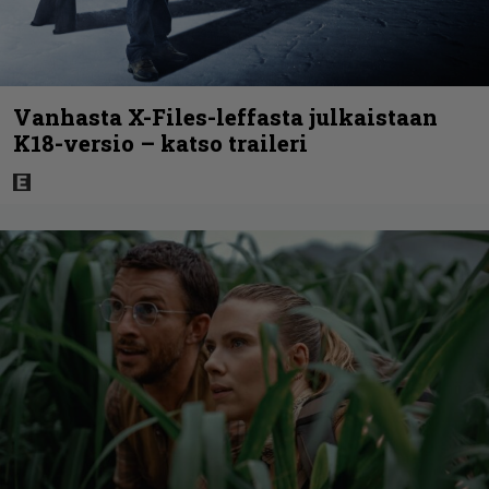
Vanhasta X-Files-leffasta julkaistaan
K18-versio – katso traileri