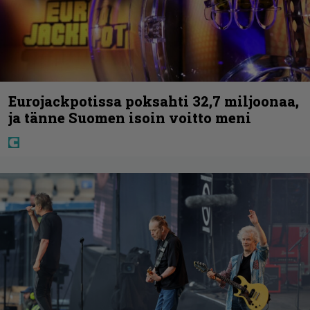
Eurojackpotissa poksahti 32,7 miljoonaa,
ja tänne Suomen isoin voitto meni