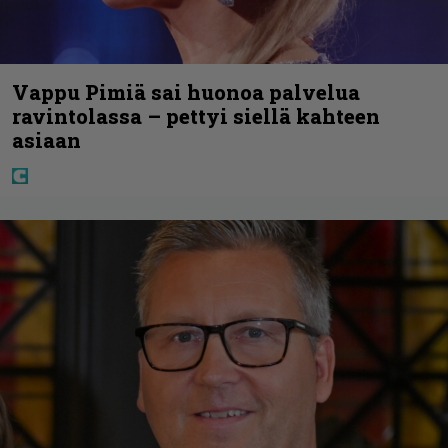
Vappu Pimiä sai huonoa palvelua
ravintolassa – pettyi siellä kahteen
asiaan