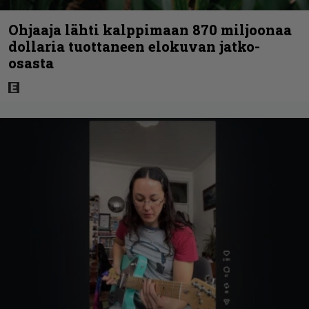
Ohjaaja lähti kalppimaan 870 miljoonaa
dollaria tuottaneen elokuvan jatko-
osasta