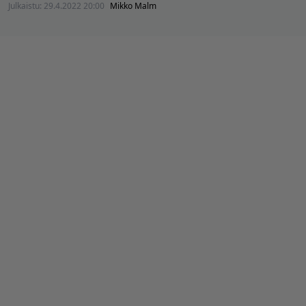
Julkaistu:
29.4.2022 20:00
Mikko Malm