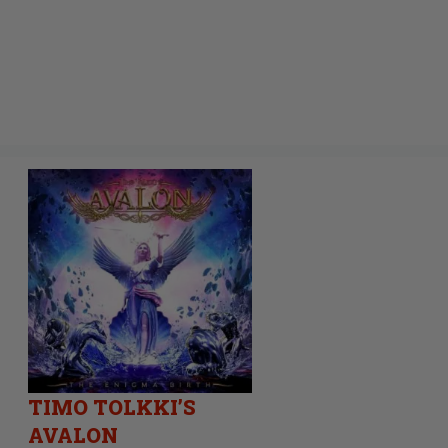
TIMO TOLKKI’S
AVALON