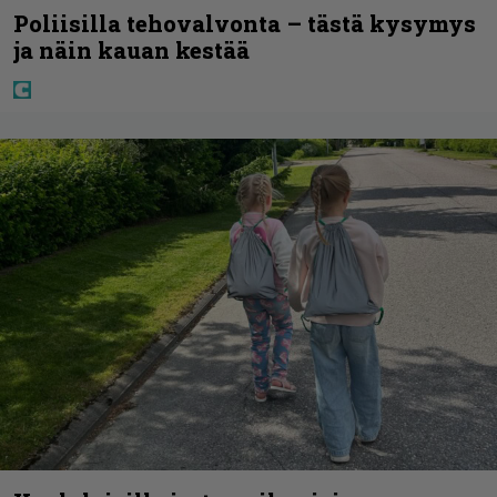
Poliisilla tehovalvonta – tästä kysymys
ja näin kauan kestää