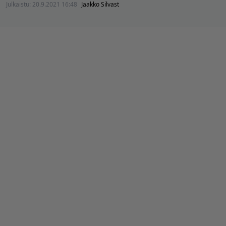
Julkaistu:
20.9.2021 16:48
Jaakko Silvast