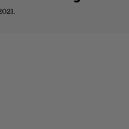
2021.