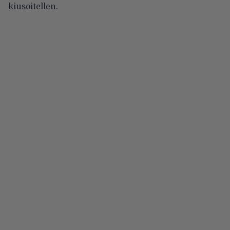
kiusoitellen.