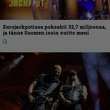
Eurojackpotissa poksahti 32,7 miljoonaa,
ja tänne Suomen isoin voitto meni