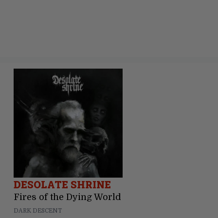
DESOLATE SHRINE
Fires of the Dying World
DARK DESCENT