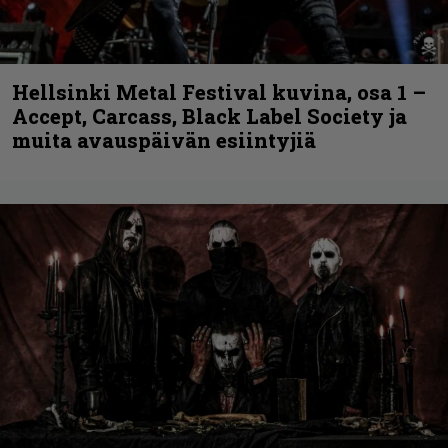
Hellsinki Metal Festival kuvina, osa 1 –
Accept, Carcass, Black Label Society ja
muita avauspäivän esiintyjiä