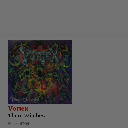
Vortex
Them Witches
Gates of Hell