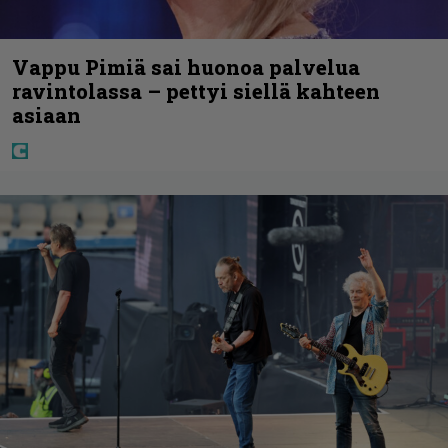
Vappu Pimiä sai huonoa palvelua
ravintolassa – pettyi siellä kahteen
asiaan