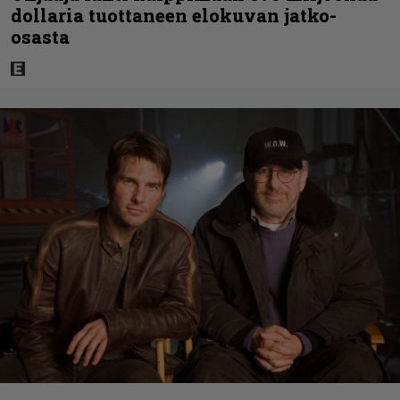
dollaria tuottaneen elokuvan jatko-
osasta