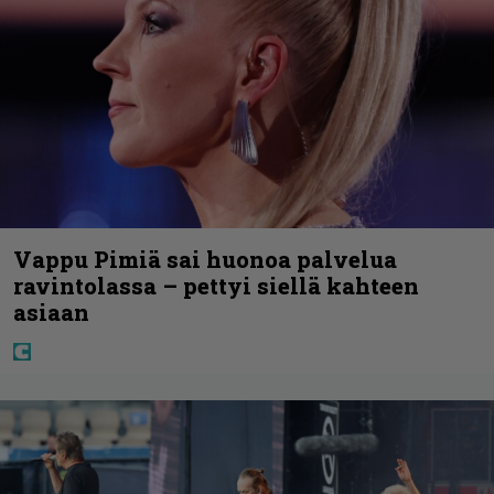
Vappu Pimiä sai huonoa palvelua
ravintolassa – pettyi siellä kahteen
asiaan