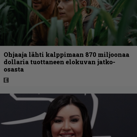
Ohjaaja lähti kalppimaan 870 miljoonaa
dollaria tuottaneen elokuvan jatko-
osasta