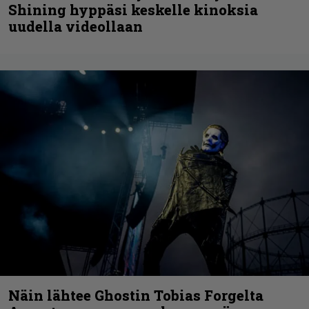
Shining hyppäsi keskelle kinoksia
uudella videollaan
Näin lähtee Ghostin Tobias Forgelta