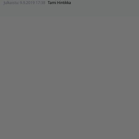
Julkaistu:
9.9.2019 17:38
Tami Hintikka