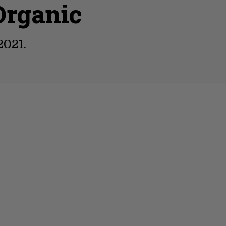
Organic
2021.