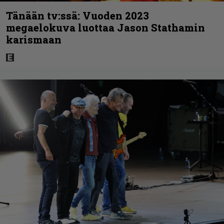
Tänään tv:ssä: Vuoden 2023
megaelokuva luottaa Jason Stathamin
karismaan