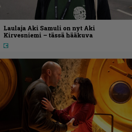
Laulaja Aki Samuli on nyt Aki
Kirvesniemi – tässä hääkuva