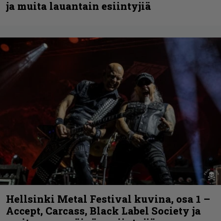
ja muita lauantain esiintyjiä
Hellsinki Metal Festival kuvina, osa 1 –
Accept, Carcass, Black Label Society ja