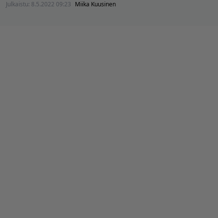
Julkaistu:
8.5.2022 09:23
Miika Kuusinen