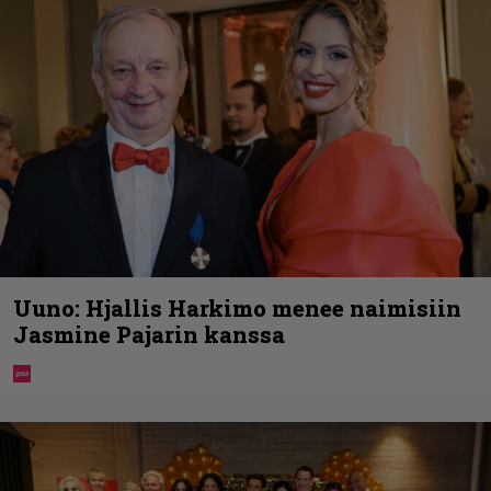
Uuno: Hjallis Harkimo menee naimisiin
Jasmine Pajarin kanssa