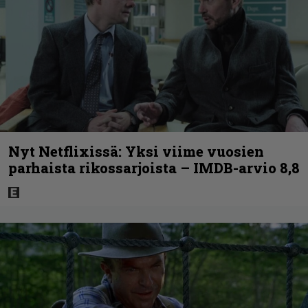
Nyt Netflixissä: Yksi viime vuosien
parhaista rikossarjoista – IMDB-arvio 8,8